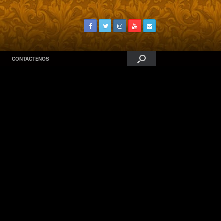
CONTACTENOS